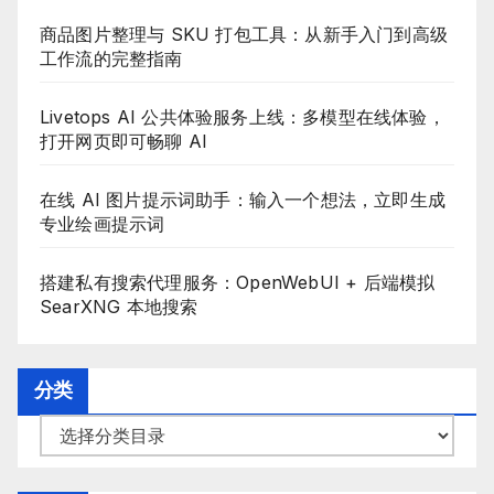
商品图片整理与 SKU 打包工具：从新手入门到高级
工作流的完整指南
Livetops AI 公共体验服务上线：多模型在线体验，
打开网页即可畅聊 AI
在线 AI 图片提示词助手：输入一个想法，立即生成
专业绘画提示词
搭建私有搜索代理服务：OpenWebUI + 后端模拟
SearXNG 本地搜索
分类
分
类