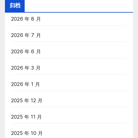
目
归档
录
2026 年 8 月
2026 年 7 月
2026 年 6 月
2026 年 3 月
2026 年 1 月
2025 年 12 月
2025 年 11 月
2025 年 10 月