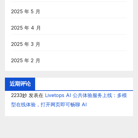
2025 年 5 月
2025 年 4 月
2025 年 3 月
2025 年 2 月
近期评论
2233妙
发表在
Livetops AI 公共体验服务上线：多模
型在线体验，打开网页即可畅聊 AI