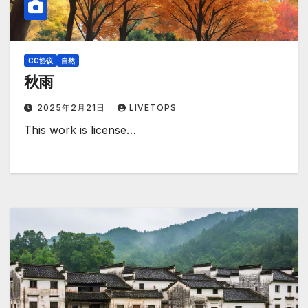
CC协议
自然
秋雨
2025年2月21日
LIVETOPS
This work is license…