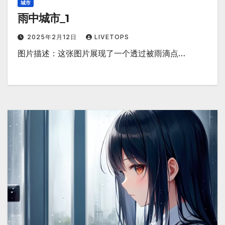
城市
雨中城市_1
2025年2月12日
LIVETOPS
图片描述：这张图片展现了一个透过被雨滴点…