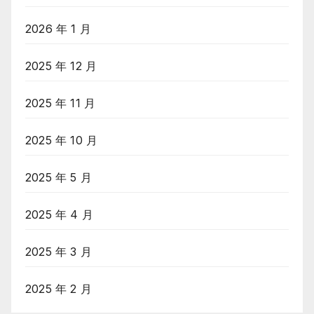
2026 年 1 月
2025 年 12 月
2025 年 11 月
2025 年 10 月
2025 年 5 月
2025 年 4 月
2025 年 3 月
2025 年 2 月