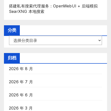
搭建私有搜索代理服务：OpenWebUI + 后端模拟
SearXNG 本地搜索
分类
分
类
目
归档
录
2026 年 8 月
2026 年 7 月
2026 年 6 月
2026 年 3 月