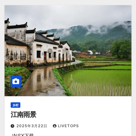
乡村
江南雨景
2025年3月22日
LIVETOPS
JNSX下载