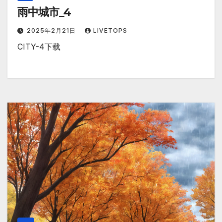
雨中城市_4
2025年2月21日
LIVETOPS
CITY-4下载