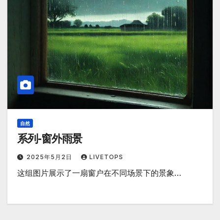
自然
系列-窗外雨景
2025年5月2日
LIVETOPS
这组图片展示了一扇窗户在不同场景下的景象…