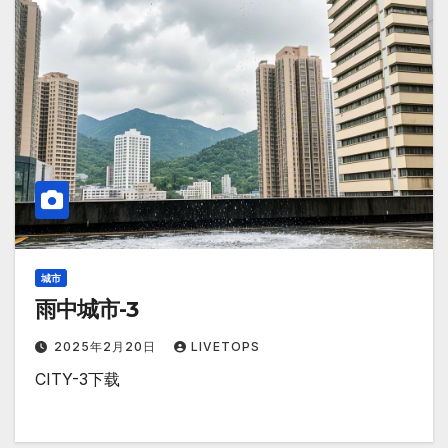
城市
雨中城市-3
2025年2月20日
LIVETOPS
CITY-3下载