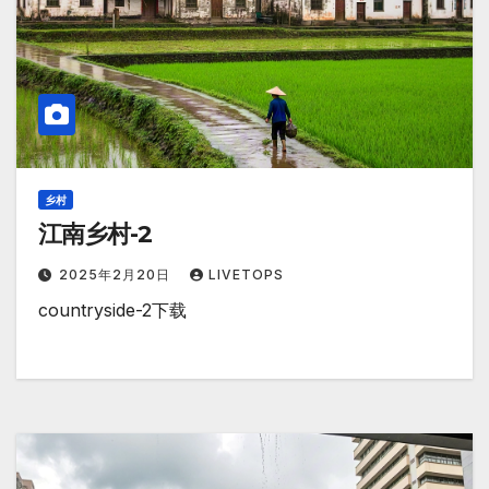
乡村
江南乡村-2
2025年2月20日
LIVETOPS
countryside-2下载