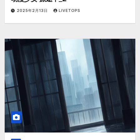
2025年2月13日
LIVETOPS