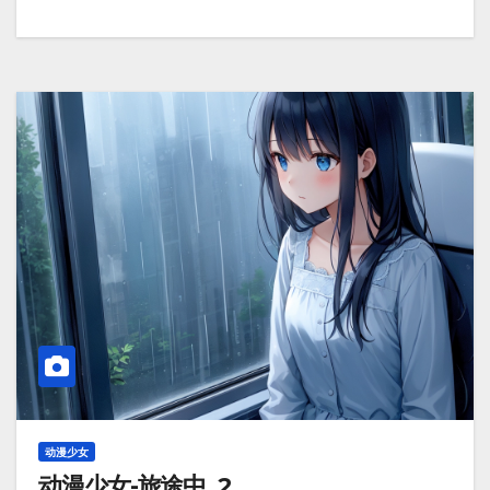
动漫少女
动漫少女-旅途中_2