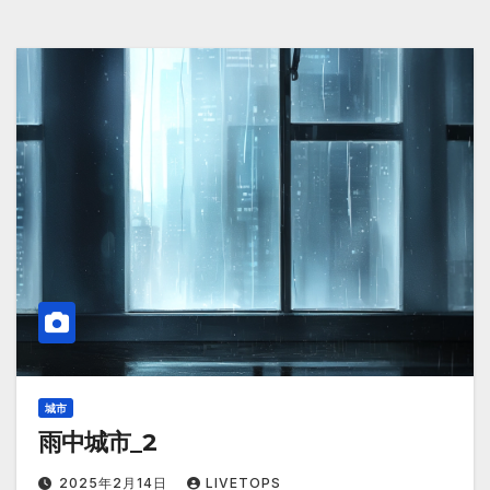
城市
雨中城市_2
2025年2月14日
LIVETOPS