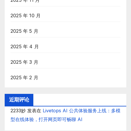
2025 年 10 月
2025 年 5 月
2025 年 4 月
2025 年 3 月
2025 年 2 月
近期评论
2233妙
发表在
Livetops AI 公共体验服务上线：多模
型在线体验，打开网页即可畅聊 AI