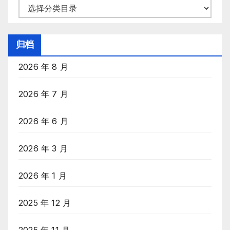
分
类
目
归档
录
2026 年 8 月
2026 年 7 月
2026 年 6 月
2026 年 3 月
2026 年 1 月
2025 年 12 月
2025 年 11 月