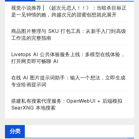
视觉小说推荐 | 《超次元恋人！！》：当暗杀目标正
是一见钟情的她，跨越次元的甜蜜创想就此展开
商品图片整理与 SKU 打包工具：从新手入门到高级
工作流的完整指南
Livetops AI 公共体验服务上线：多模型在线体验，
打开网页即可畅聊 AI
在线 AI 图片提示词助手：输入一个想法，立即生成
专业绘画提示词
搭建私有搜索代理服务：OpenWebUI + 后端模拟
SearXNG 本地搜索
分类