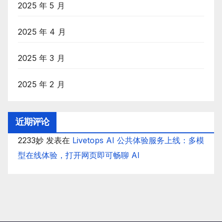
2025 年 5 月
2025 年 4 月
2025 年 3 月
2025 年 2 月
近期评论
2233妙
发表在
Livetops AI 公共体验服务上线：多模
型在线体验，打开网页即可畅聊 AI