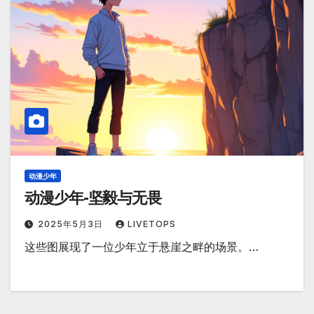
动漫少年
动漫少年-坚毅与无畏
2025年5月3日
LIVETOPS
这些图展现了一位少年立于悬崖之畔的场景。…