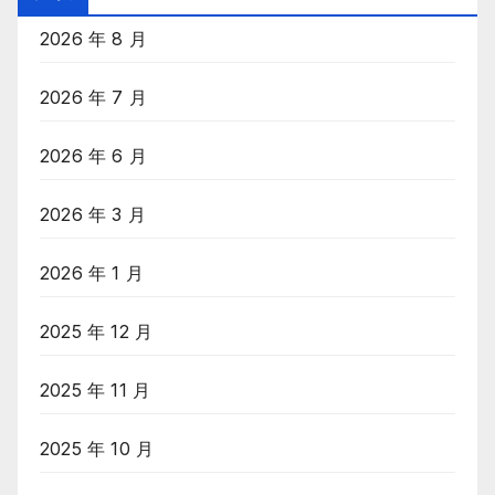
录
2026 年 8 月
2026 年 7 月
2026 年 6 月
2026 年 3 月
2026 年 1 月
2025 年 12 月
2025 年 11 月
2025 年 10 月