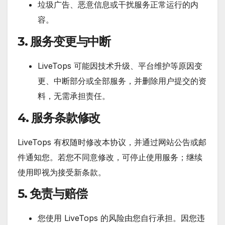
垃圾广告、恶意信息或干扰服务正常运行的内
容。
3. 服务变更与中断
LiveTops 可能因技术升级、平台维护等原因变
更、中断部分或全部服务，并删除用户提交的资
料，无需承担责任。
4. 服务条款修改
LiveTops 有权随时修改本协议，并通过网站公告或邮
件通知您。若您不同意修改，可停止使用服务；继续
使用即视为接受新条款。
5. 免责与赔偿
您使用 LiveTops 的风险由您自行承担。因您违