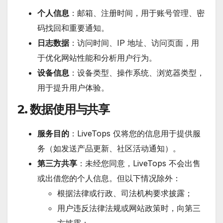
个人信息
：邮箱、注册时间，用于账号管理、密
码找回和重要通知。
日志数据
：访问时间、IP 地址、访问页面，用
于优化网站性能和分析用户行为。
设备信息
：设备类型、操作系统、浏览器类型，
用于提升用户体验。
2. 数据使用与共享
服务目的
：LiveTops 仅将您的信息用于提供服
务（如发送产品更新、社区活动通知）。
第三方共享
：未经您同意，LiveTops 不会出售
或出借您的个人信息。但以下情况除外：
根据法律或行政、司法机构要求披露；
用户违反法律法规或网站政策时，向第三
方披露；