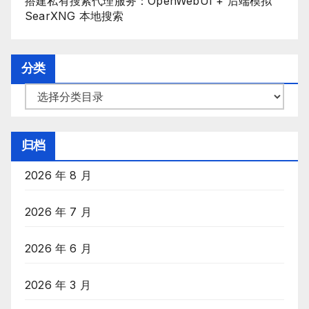
搭建私有搜索代理服务：OpenWebUI + 后端模拟
SearXNG 本地搜索
分类
分
类
目
归档
录
2026 年 8 月
2026 年 7 月
2026 年 6 月
2026 年 3 月