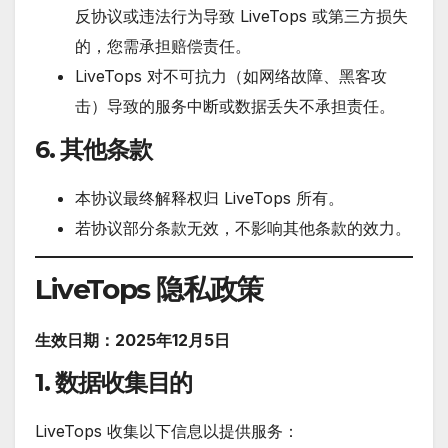
反协议或违法行为导致 LiveTops 或第三方损失
的，您需承担赔偿责任。
LiveTops 对不可抗力（如网络故障、黑客攻
击）导致的服务中断或数据丢失不承担责任。
6. 其他条款
本协议最终解释权归 LiveTops 所有。
若协议部分条款无效，不影响其他条款的效力。
LiveTops 隐私政策
生效日期：2025年12月5日
1. 数据收集目的
LiveTops 收集以下信息以提供服务：