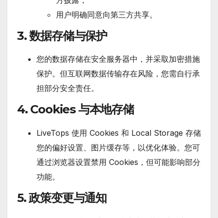
用户明确同意向第三方共享。
3. 数据存储与保护
您的数据存储在安全服务器中，并采取加密措施
保护。但互联网数据传输存在风险，您需自行承
担部分安全责任。
4. Cookies 与本地存储
LiveTops 使用 Cookies 和 Local Storage 存储
您的偏好设置、图片缓存等，以优化体验。您可
通过浏览器设置禁用 Cookies，但可能影响部分
功能。
5. 政策变更与通知