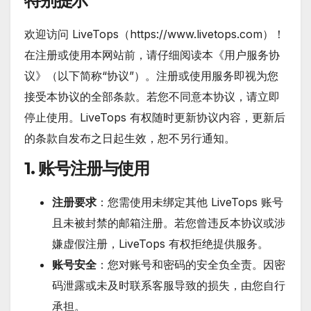
特别提示
欢迎访问 LiveTops（https://www.livetops.com）！
在注册或使用本网站前，请仔细阅读本《用户服务协
议》（以下简称“协议”）。注册或使用服务即视为您
接受本协议的全部条款。若您不同意本协议，请立即
停止使用。LiveTops 有权随时更新协议内容，更新后
的条款自发布之日起生效，恕不另行通知。
1. 账号注册与使用
注册要求
：您需使用未绑定其他 LiveTops 账号
且未被封禁的邮箱注册。若您曾违反本协议或涉
嫌虚假注册，LiveTops 有权拒绝提供服务。
账号安全
：您对账号和密码的安全负全责。因密
码泄露或未及时联系客服导致的损失，由您自行
承担。