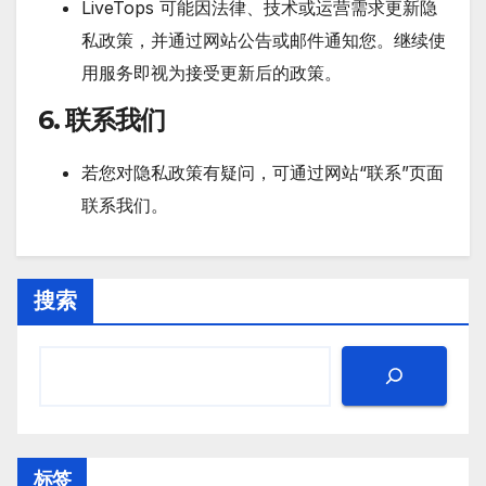
LiveTops 可能因法律、技术或运营需求更新隐
私政策，并通过网站公告或邮件通知您。继续使
用服务即视为接受更新后的政策。
6. 联系我们
若您对隐私政策有疑问，可通过网站“联系”页面
联系我们。
搜索
标签