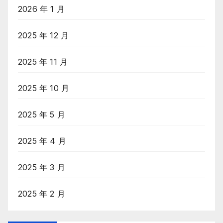
2026 年 1 月
2025 年 12 月
2025 年 11 月
2025 年 10 月
2025 年 5 月
2025 年 4 月
2025 年 3 月
2025 年 2 月