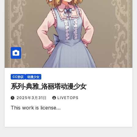
CC协议
动漫少女
系列-典雅_洛丽塔动漫少女
2025年3月31日
LIVETOPS
This work is license…