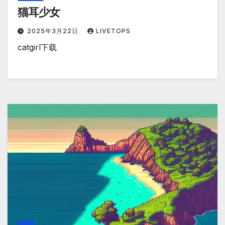
猫耳少女
2025年3月22日
LIVETOPS
catgirl下载