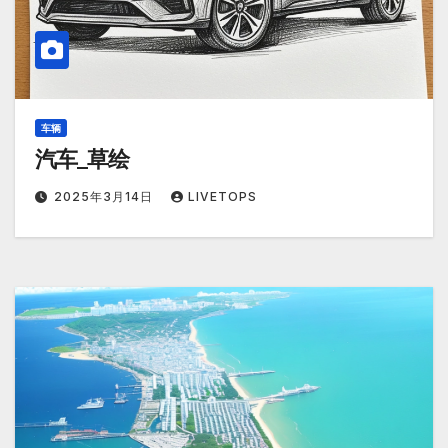
车辆
汽车_草绘
2025年3月14日
LIVETOPS