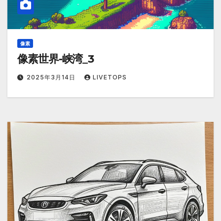
像素
像素世界-峡湾_3
2025年3月14日
LIVETOPS