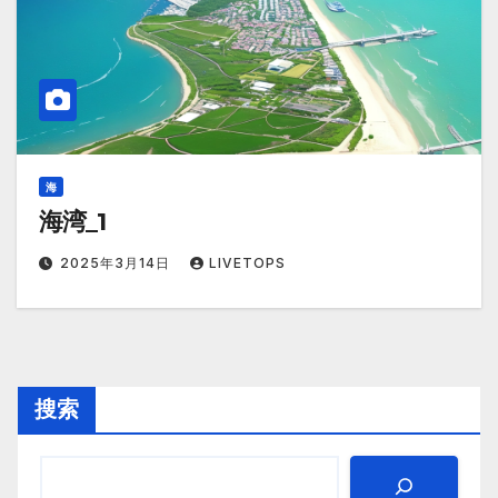
海
海湾_1
2025年3月14日
LIVETOPS
搜索