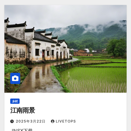
乡村
江南雨景
2025年3月22日
LIVETOPS
JNSX下载