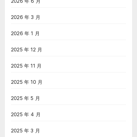
2026 年 6 月
2026 年 3 月
2026 年 1 月
2025 年 12 月
2025 年 11 月
2025 年 10 月
2025 年 5 月
2025 年 4 月
2025 年 3 月