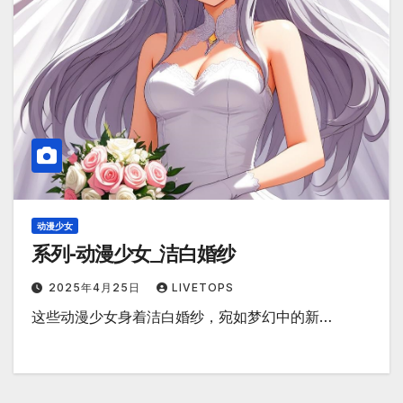
动漫少女
系列-动漫少女_洁白婚纱
2025年4月25日
LIVETOPS
这些动漫少女身着洁白婚纱，宛如梦幻中的新…