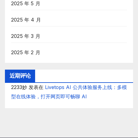
2025 年 5 月
2025 年 4 月
2025 年 3 月
2025 年 2 月
近期评论
2233妙
发表在
Livetops AI 公共体验服务上线：多模
型在线体验，打开网页即可畅聊 AI