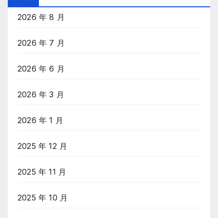
录
2026 年 8 月
2026 年 7 月
2026 年 6 月
2026 年 3 月
2026 年 1 月
2025 年 12 月
2025 年 11 月
2025 年 10 月