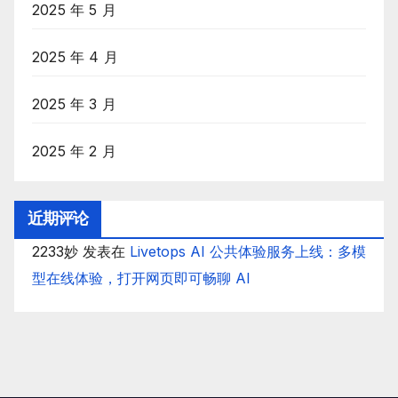
2025 年 5 月
2025 年 4 月
2025 年 3 月
2025 年 2 月
近期评论
2233妙
发表在
Livetops AI 公共体验服务上线：多模
型在线体验，打开网页即可畅聊 AI