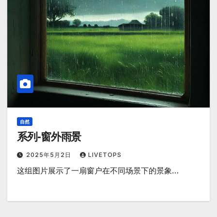
自然
系列-窗外雨景
2025年5月2日
LIVETOPS
这组图片展示了一扇窗户在不同场景下的景象…