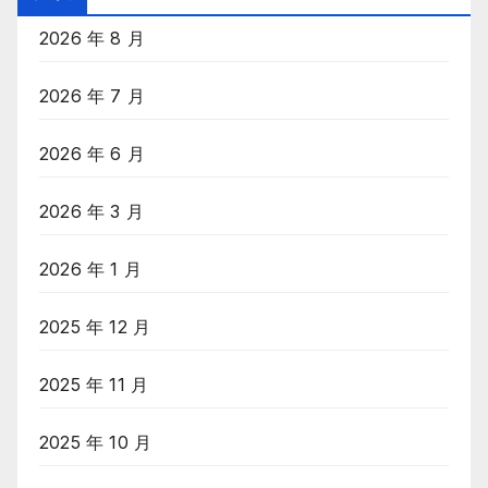
录
2026 年 8 月
2026 年 7 月
2026 年 6 月
2026 年 3 月
2026 年 1 月
2025 年 12 月
2025 年 11 月
2025 年 10 月