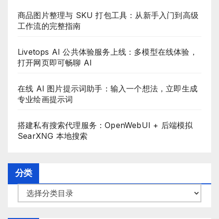
商品图片整理与 SKU 打包工具：从新手入门到高级
工作流的完整指南
Livetops AI 公共体验服务上线：多模型在线体验，
打开网页即可畅聊 AI
在线 AI 图片提示词助手：输入一个想法，立即生成
专业绘画提示词
搭建私有搜索代理服务：OpenWebUI + 后端模拟
SearXNG 本地搜索
分类
分
类