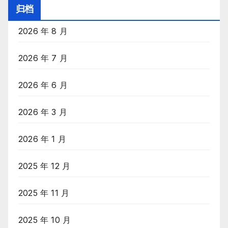
目
归档
录
2026 年 8 月
2026 年 7 月
2026 年 6 月
2026 年 3 月
2026 年 1 月
2025 年 12 月
2025 年 11 月
2025 年 10 月