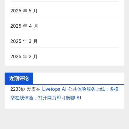
2025 年 5 月
2025 年 4 月
2025 年 3 月
2025 年 2 月
近期评论
2233妙
发表在
Livetops AI 公共体验服务上线：多模
型在线体验，打开网页即可畅聊 AI