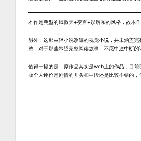
本作是典型的凤傲天+变百+误解系的风格，故本
另外，这部由轻小说改编的视觉小说，并未涵盖完
整，对于那些希望完整阅读故事、不愿中途中断的
值得一提的是，原作品其实是web上的作品，目前
版个人评价是剧情的开头和中段还是比较不错的，