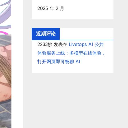
2025 年 2 月
近期评论
2233妙
发表在
Livetops AI 公共
体验服务上线：多模型在线体验，
打开网页即可畅聊 AI