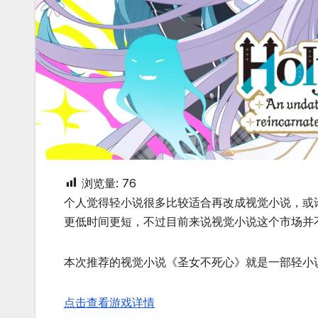
浏览量:
76
个人觉得轻小说很多比较适合再改成视觉小说，或
更低时间更短，不过目前来说视觉小说这个市场并
本次推荐的视觉小说《圣女不死心》就是一部轻小
点击查看游戏详情