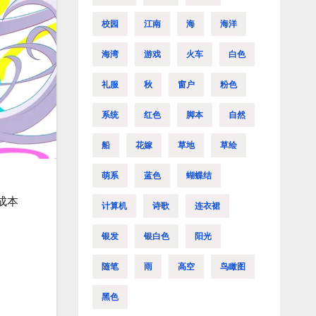
校园
江南
海
海洋
海湾
游戏
火车
白色
礼服
秋
窗户
粉色
系统
红色
脚本
自然
船
花嫁
草地
草绘
萌系
蓝色
蝴蝶结
成本
计算机
诗歌
连衣裙
银发
银白色
阳光
随笔
雨
高空
鸟瞰图
黑色