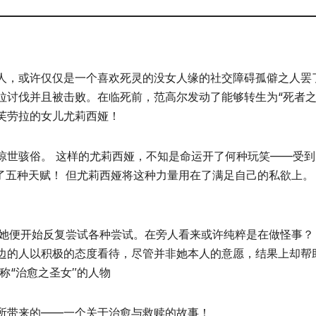
人，或许仅仅是一个喜欢死灵的没女人缘的社交障碍孤僻之人罢
拉讨伐并且被击败。在临死前，范高尔发动了能够转生为“死者之
芙劳拉的女儿尤莉西娅！
惊世骇俗。 这样的尤莉西娅，不知是命运开了何种玩笑——受到
了五种天赋！ 但尤莉西娅将这种力量用在了满足自己的私欲上。
 她便开始反复尝试各种尝试。在旁人看来或许纯粹是在做怪事？
边的人以积极的态度看待，尽管并非她本人的意愿，结果上却帮
称“治愈之圣女″的人物
所带来的——一个关于治愈与救赎的故事！