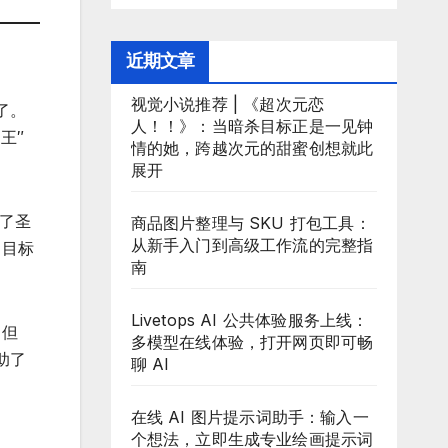
近期文章
视觉小说推荐 | 《超次元恋
了。
人！！》：当暗杀目标正是一见钟
王″
情的她，跨越次元的甜蜜创想就此
展开
了圣
商品图片整理与 SKU 打包工具：
从新手入门到高级工作流的完整指
 目标
南
Livetops AI 公共体验服务上线：
 但
多模型在线体验，打开网页即可畅
助了
聊 AI
在线 AI 图片提示词助手：输入一
个想法，立即生成专业绘画提示词