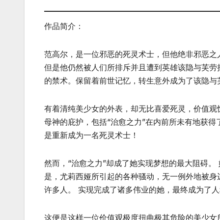
作品简介：
范高尔，是一位邪恶的死灵术士，但他绝非邪恶之
但是他仍然被人们所排斥并且遭到英雄该隐与芙劳
的禁术。保留着前世记忆，转生意外成为了该隐与
有着清纯美少女的外表，却无比喜爱死灵，价值观
母神的庇护，包括“治愈之力”在内前所未有地获得
是重新成为一名死灵术士！
然而，“治愈之力”却成了她实现梦想的最大阻碍。
是，尤莉西娅所引起的各种骚动，无一例外地被身
许多人。 实现完成了诸多伟业的她，最终成为了人
这便是这样一位价值观极度扭曲极其危险的美少女