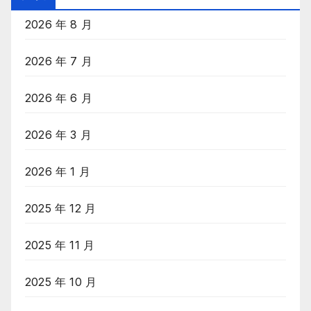
录
2026 年 8 月
2026 年 7 月
2026 年 6 月
2026 年 3 月
2026 年 1 月
2025 年 12 月
2025 年 11 月
2025 年 10 月