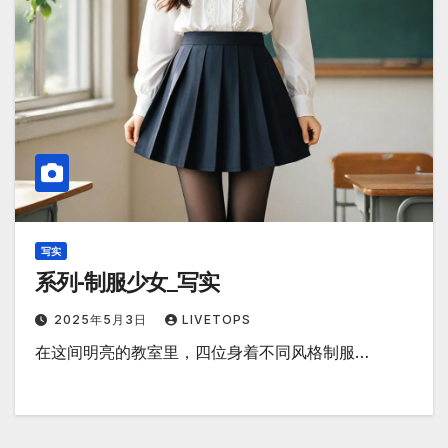
写实
系列-制服少女_写实
2025年5月3日
LIVETOPS
在这间明亮的教室里，四位身着不同风格制服…