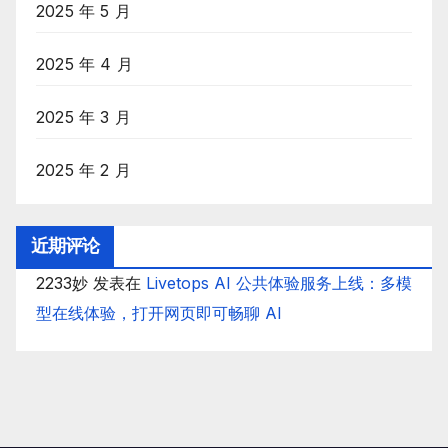
2025 年 5 月
2025 年 4 月
2025 年 3 月
2025 年 2 月
近期评论
2233妙
发表在
Livetops AI 公共体验服务上线：多模
型在线体验，打开网页即可畅聊 AI